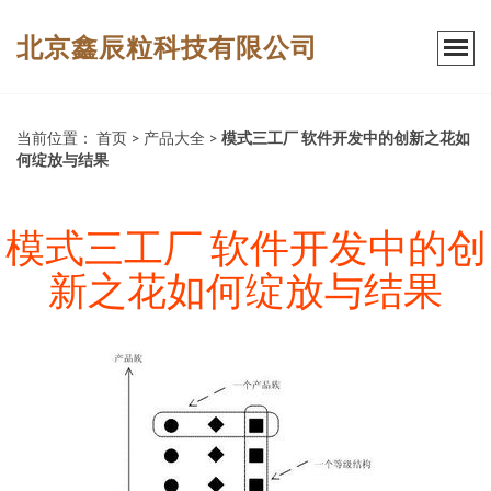
北京鑫辰粒科技有限公司
当前位置：
首页
>
产品大全
>
模式三工厂 软件开发中的创新之花如
何绽放与结果
模式三工厂 软件开发中的创
新之花如何绽放与结果