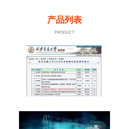
产品列表
PRODUCT