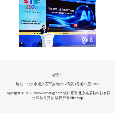
电话：-
地址：北京市顺义区军营南街12号院3号楼12层1205
Copyright © 2026
www.ktbdpg.com
软件开发
北京鑫辰粒科技有限
公司
软件开发
版权所有
Sitemap